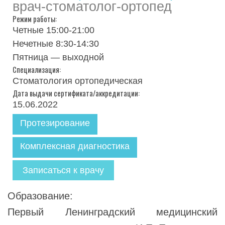
врач-стоматолог-ортопед
Режим работы:
Четные 15:00-21:00
Нечетные 8:30-14:30
Пятница — выходной
Специализация:
Стоматология ортопедическая
Дата выдачи сертификата/аккредитации:
15.06.2022
Протезирование
Комплексная диагностика
Записаться к врачу
Образование:
Первый Ленинградский медицинский