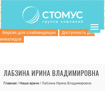
Версия для слабовидящих
Доступность для
инвалидов
ЛАБЗИНА ИРИНА ВЛАДИМИРОВНА
Главная
/
Наши врачи
/
Лабзина Ирина Владимировна