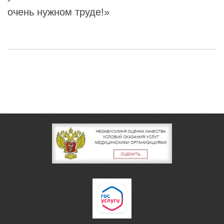
очень нужном труде!»