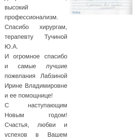
высокий
профессионализм.
Спасибо хирургам,
терапевту Тучиной
Ю.А.
И огромное спасибо
и самые лучшие
пожелания Лабзиной
Ирине Владимировне
и ее помощнице!
С наступающим
Новым годом!
Счастья, любви и
успехов в Вашем