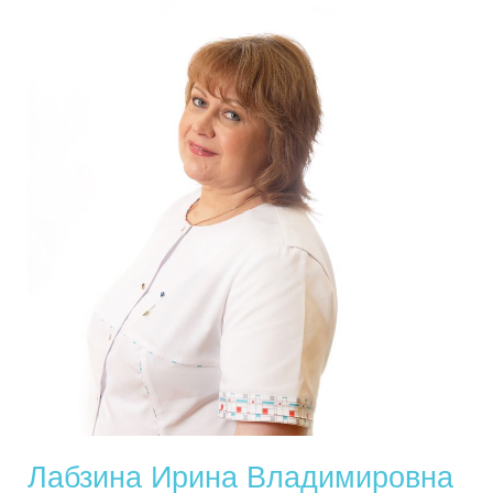
Лабзина Ирина Владимировна