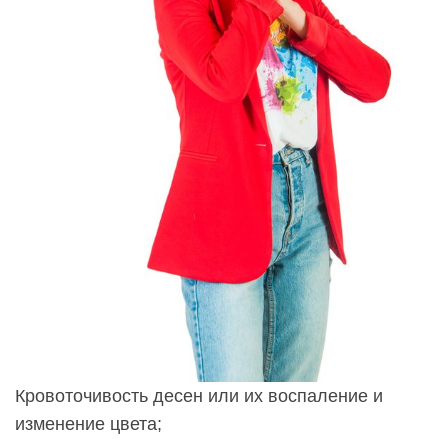
Кровоточивость десен или их воспаление и
изменение цвета;