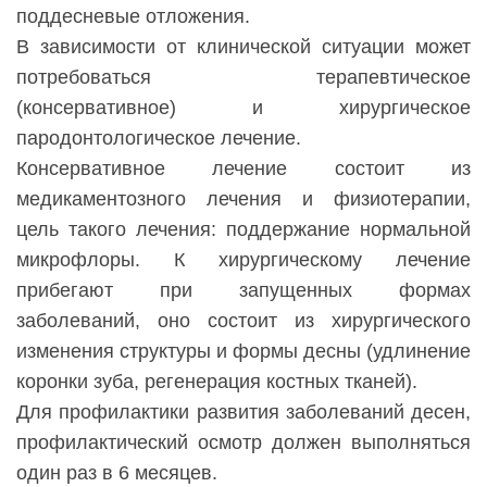
поддесневые отложения.
В зависимости от клинической ситуации может
потребоваться терапевтическое
(консервативное) и хирургическое
пародонтологическое лечение.
Консервативное лечение состоит из
медикаментозного лечения и физиотерапии,
цель такого лечения: поддержание нормальной
микрофлоры. К хирургическому лечение
прибегают при запущенных формах
заболеваний, оно состоит из хирургического
изменения структуры и формы десны (удлинение
коронки зуба, регенерация костных тканей).
Для профилактики развития заболеваний десен,
профилактический осмотр должен выполняться
один раз в 6 месяцев.