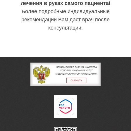
лечения в руках самого пациента!
Более подробные индивидуальные
рекомендации Вам даст врач после
консультации.