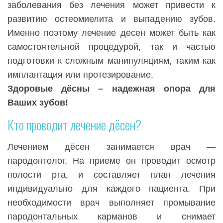
заболевания без лечения может привести к
развитию остеомиелита и выпадению зубов.
Именно поэтому лечение десен может быть как
самостоятельной процедурой, так и частью
подготовки к сложным манипуляциям, таким как
имплантация или протезирование.
Здоровые дёсны – надежная опора для
Ваших зубов!
Кто проводит лечение дёсен?
Лечением дёсен занимается врач —
пародонтолог. На приеме он проводит осмотр
полости рта, и составляет план лечения
индивидуально для каждого пациента. При
необходимости врач выполняет промывание
пародонтальных карманов и снимает