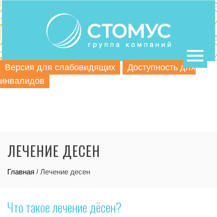
Версия для слабовидящих
Доступность для
инвалидов
ЛЕЧЕНИЕ ДЕСЕН
Главная
/
Лечение десен
Что такое лечение дёсен?