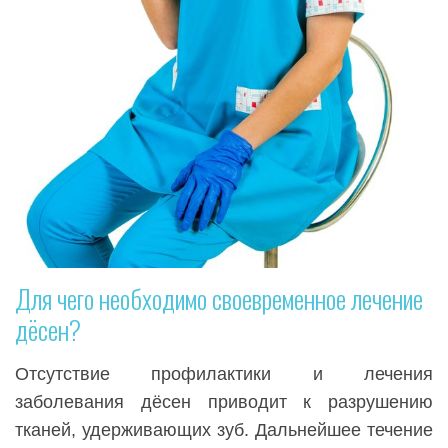
Для чего необходимо своевременное лечение
дёсен?
Отсутствие профилактики и лечения
заболевания дёсен приводит к разрушению
тканей, удерживающих зуб. Дальнейшее течение