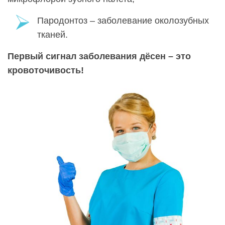
Пародонтоз – заболевание околозубных
тканей.
Первый сигнал заболевания дёсен – это
кровоточивость!