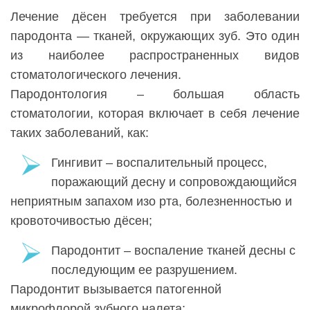
Лечение дёсен требуется при заболевании
пародонта — тканей, окружающих зуб. Это один
из наиболее распространенных видов
стоматологического лечения.
Пародонтология – большая область
стоматологии, которая включает в себя лечение
таких заболеваний, как:
Гингивит – воспалительный процесс,
поражающий десну и сопровождающийся
неприятным запахом изо рта, болезненностью и
кровоточивостью дёсен;
Пародонтит – воспаление тканей десны с
последующим ее разрушением.
Пародонтит вызывается патогенной
микрофлорой зубного налета;