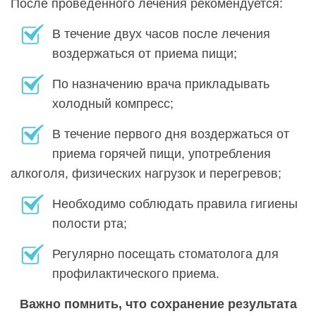
После проведенного лечения рекомендуется:
В течение двух часов после лечения
воздержаться от приема пищи;
По назначению врача прикладывать
холодный компресс;
В течение первого дня воздержаться от
приема горячей пищи, употребления
алкоголя, физических нагрузок и перегревов;
Необходимо соблюдать правила гигиены
полости рта;
Регулярно посещать стоматолога для
профилактического приема.
Важно помнить, что сохранение результата