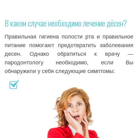
В каком случае необходимо лечение дёсен?
Правильная гигиена полости рта и правильное
питание помогают предотвратить заболевания
десен. Однако обратиться к врачу —
пародонтологу необходимо, если Вы
обнаружили у себя следующие симптомы: