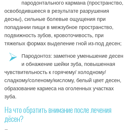
пародонтального кармана (пространство,
освободившееся в результате разрушения
десны), сильные болевые ощущения при
попадании пищи в межзубное пространство,
подвижность зубов, кровоточивость, при
тяжелых формах выделение гной из-под десен;
Пародонтоз: заметное уменьшение десен
и обнажение шейки зуба, повышенная
чувствительность к горячему/ холодному/
сладкому/соленому/кислому, белый цвет десен,
образование кариеса на оголенных участках
зуба.
На что обратить внимание после лечения
дёсен?