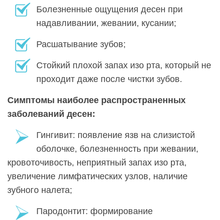
Болезненные ощущения десен при
надавливании, жевании, кусании;
Расшатывание зубов;
Стойкий плохой запах изо рта, который не
проходит даже после чистки зубов.
Симптомы наиболее распространенных
заболеваний десен:
Гингивит: появление язв на слизистой
оболочке, болезненность при жевании,
кровоточивость, неприятный запах изо рта,
увеличение лимфатических узлов, наличие
зубного налета;
Пародонтит: формирование