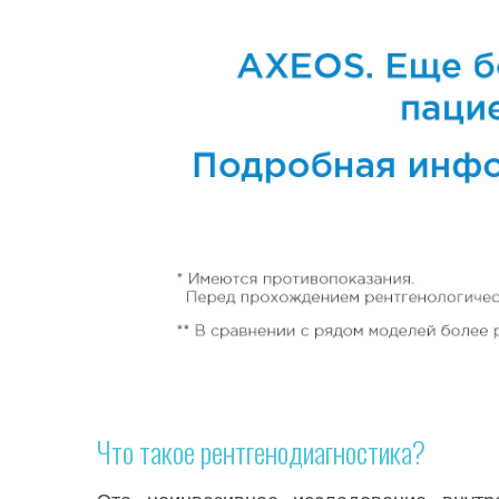
Что такое рентгенодиагностика?